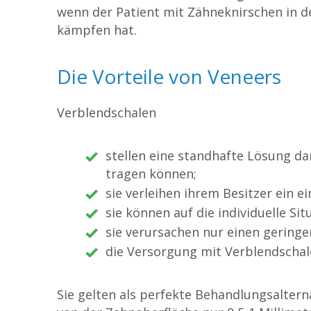
wenn der Patient mit Zähneknirschen in d
kämpfen hat.
Die Vorteile von Veneers
Verblendschalen
stellen eine standhafte Lösung da
tragen können;
sie verleihen ihrem Besitzer ein e
sie können auf die individuelle S
sie verursachen nur einen geringe
die Versorgung mit Verblendschale
Sie gelten als perfekte Behandlungsalter