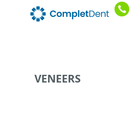
VENEERS