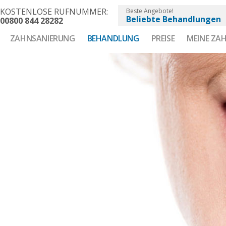
KOSTENLOSE RUFNUMMER:
Beste Angebote!
Beliebte Behandlungen
00800 844 28282
ZAHNSANIERUNG
BEHANDLUNG
PREISE
MEINE ZAH