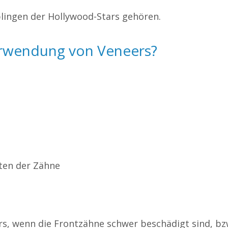
eblingen der Hollywood-Stars gehören.
erwendung von Veneers?
ten der Zähne
s, wenn die Frontzähne schwer beschädigt sind, bz