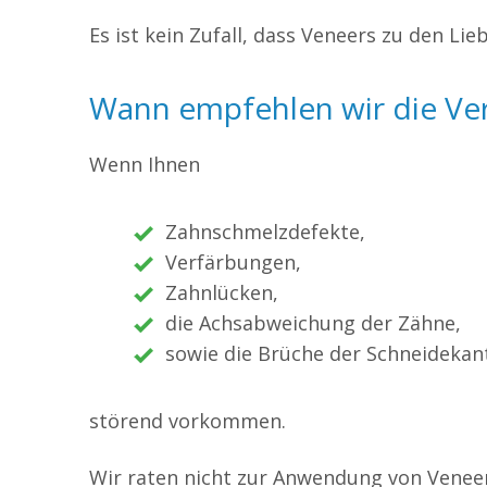
Es ist kein Zufall, dass Veneers zu den Li
Wann empfehlen wir die V
Wenn Ihnen
Zahnschmelzdefekte,
Verfärbungen,
Zahnlücken,
die Achsabweichung der Zähne,
sowie die Brüche der Schneidekan
störend vorkommen.
Wir raten nicht zur Anwendung von Veneer