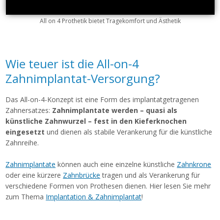
All on 4 Prothetik bietet Tragekomfort und Ästhetik
Wie teuer ist die All-on-4
Zahnimplantat-Versorgung?
Das All-on-4-Konzept ist eine Form des implantatgetragenen
Zahnersatzes:
Zahnimplantate werden – quasi als
künstliche Zahnwurzel – fest in den Kieferknochen
eingesetzt
und dienen als stabile Verankerung für die künstliche
Zahnreihe.
Zahnimplantate
können auch eine einzelne künstliche
Zahnkrone
oder eine kürzere
Zahnbrücke
tragen und als Verankerung für
verschiedene Formen von Prothesen dienen. Hier lesen Sie mehr
zum Thema
Implantation & Zahnimplantat
!