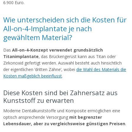
6.900 Euro.
Wie unterscheiden sich die Kosten für
All-on-4-Implantate je nach
gewähltem Material?
Das
All-on-4-Konzept verwendet grundsätzlich
Titanimplantate
, das Brückengerüst kann aus Titan oder
Zirkonoxid gefertigt werden. Auswahl besteht auch hinsichtlich
der eigentlichen ‘dritten Zähne’, wobei
die Wahl des Materials die
Kosten maßgeblich beeinflusst
.
Diese Kosten sind bei Zahnersatz aus
Kunststoff zu erwarten
Moderne Dentalkunststoffe und Komposite ermöglichen eine
optisch ansprechende Versorgung
mit begrenzter
Lebensdauer, aber zu vergleichsweise günstigen Preisen
.