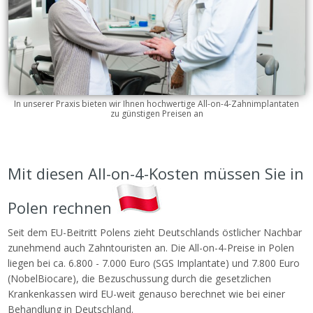
In unserer Praxis bieten wir Ihnen hochwertige All-on-4-Zahnimplantaten
zu günstigen Preisen an
Mit diesen All-on-4-Kosten müssen Sie in
Polen rechnen
Seit dem EU-Beitritt Polens zieht Deutschlands östlicher Nachbar
zunehmend auch Zahntouristen an. Die All-on-4-Preise in Polen
liegen bei ca. 6.800 - 7.000 Euro (SGS Implantate) und 7.800 Euro
(NobelBiocare), die Bezuschussung durch die gesetzlichen
Krankenkassen wird EU-weit genauso berechnet wie bei einer
Behandlung in Deutschland.