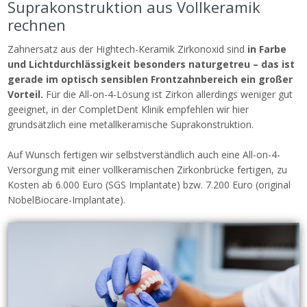
Suprakonstruktion aus Vollkeramik
rechnen
Zahnersatz aus der Hightech-Keramik Zirkonoxid sind
in Farbe
und Lichtdurchlässigkeit besonders naturgetreu – das ist
gerade im optisch sensiblen Frontzahnbereich ein großer
Vorteil.
Für die All-on-4-Lösung ist Zirkon allerdings weniger gut
geeignet, in der CompletDent Klinik empfehlen wir hier
grundsätzlich eine metallkeramische Suprakonstruktion.
Auf Wunsch fertigen wir selbstverständlich auch eine All-on-4-
Versorgung mit einer vollkeramischen Zirkonbrücke fertigen, zu
Kosten ab 6.000 Euro (SGS Implantate) bzw. 7.200 Euro (original
NobelBiocare-Implantate).