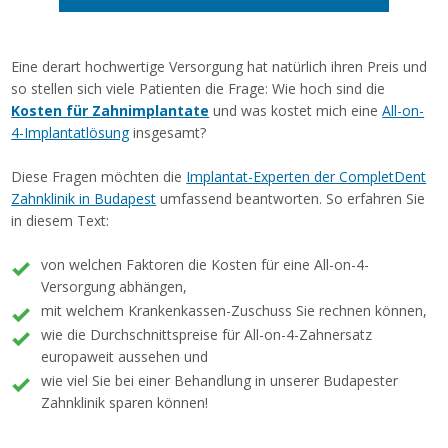
Eine derart hochwertige Versorgung hat natürlich ihren Preis und
so stellen sich viele Patienten die Frage: Wie hoch sind die
Kosten für Zahnimplantate
und was kostet mich eine
All-on-
4-Implantatlösung
insgesamt?
Diese Fragen möchten die
Implantat-Experten der CompletDent
Zahnklinik in Budapest
umfassend beantworten. So erfahren Sie
in diesem Text:
von welchen Faktoren die Kosten für eine All-on-4-
Versorgung abhängen,
mit welchem Krankenkassen-Zuschuss Sie rechnen können,
wie die Durchschnittspreise für All-on-4-Zahnersatz
europaweit aussehen und
wie viel Sie bei einer Behandlung in unserer Budapester
Zahnklinik sparen können!