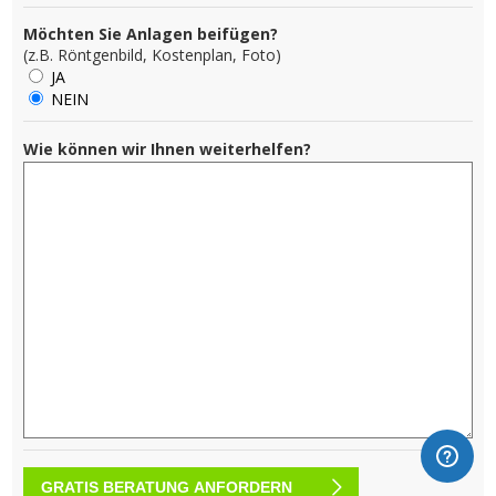
Möchten Sie Anlagen beifügen?
(z.B. Röntgenbild, Kostenplan, Foto)
JA
NEIN
Wie können wir Ihnen weiterhelfen?