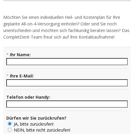
Möchten Sie einen individuellen Heil- und Kostenplan für Ihre
geplante All-on-4-Versorgung einholen? Oder sind Sie noch
unentschieden und möchten sich fachkundig beraten lassen? Das
CompletDent-Team freut sich auf Ihre Kontaktaufnahme!
*
Ihr Name:
*
Ihre E-Mail:
Telefon oder Handy:
Dürfen wir Sie zurückrufen?
JA, bitte zurückrufen!
NEIN, bitte nicht zurückrufen!