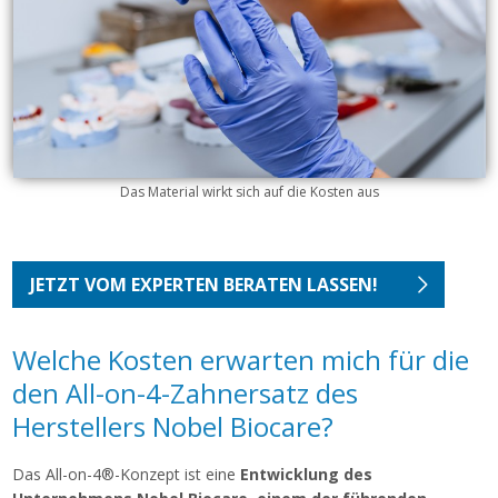
Das Material wirkt sich auf die Kosten aus
JETZT VOM EXPERTEN BERATEN LASSEN!
Welche Kosten erwarten mich für die
den All-on-4-Zahnersatz des
Herstellers Nobel Biocare?
Das All-on-4®-Konzept ist eine
Entwicklung des