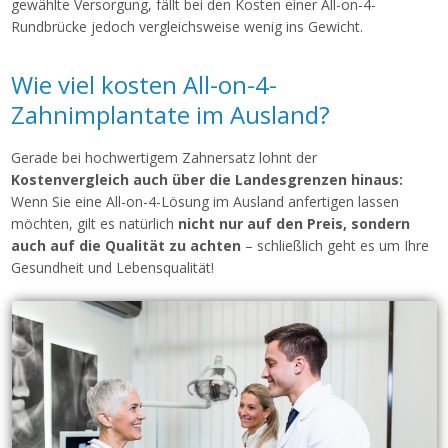
gewählte Versorgung, fällt bei den Kosten einer All-on-4-
Rundbrücke jedoch vergleichsweise wenig ins Gewicht.
Wie viel kosten All-on-4-
Zahnimplantate im Ausland?
Gerade bei hochwertigem Zahnersatz lohnt der
Kostenvergleich auch über die Landesgrenzen hinaus:
Wenn Sie eine All-on-4-Lösung im Ausland anfertigen lassen
möchten, gilt es natürlich
nicht nur auf den Preis, sondern
auch auf die Qualität zu achten
– schließlich geht es um Ihre
Gesundheit und Lebensqualität!