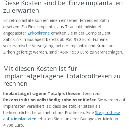
Diese Kosten sind bei Einzelimplantaten
zu erwarten
Einzelimplantate können einen einzelnen fehlenden Zahn
ersetzen. Ein Einzelimplantat aus Titan inkl. individuell
angepasster
Zirkonkrone
erhalten Sie in der CompletDent
Zahnklinik in Budapest bereits ab 950-990 Euro. Für eine
vollkeramische Versorgung, bei der Implantat und Krone aus
Zirkon gefertigt werden, sind 1450- 1550 Euro zu veranschlagen.
Mit diesen Kosten ist für
implantatgetragene Totalprothesen zu
rechnen
Implantatgetragene Totalprothesen
dienen zur
Rekonstruktion vollständig zahnloser Kiefer
. Sie werden auf
Implantaten verankert, so dass sie stabiler sitzen als
herkömmliche, herausnehmbare Prothesen. Eine
Stegprothese
auf 4 Implantaten
erhalten Sie in unserer Budapester Klinik ab
4.700 Euro.