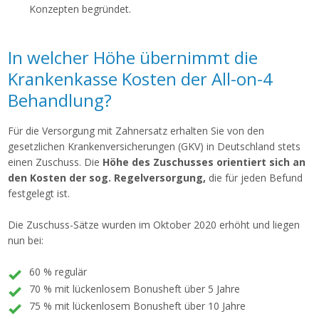
Konzepten begründet.
In welcher Höhe übernimmt die
Krankenkasse Kosten der All-on-4
Behandlung?
Für die Versorgung mit Zahnersatz erhalten Sie von den
gesetzlichen Krankenversicherungen (GKV) in Deutschland stets
einen Zuschuss. Die
Höhe des Zuschusses orientiert sich an
den Kosten der sog. Regelversorgung,
die für jeden Befund
festgelegt ist.
Die Zuschuss-Sätze wurden im Oktober 2020 erhöht und liegen
nun bei:
60 % regulär
70 % mit lückenlosem Bonusheft über 5 Jahre
75 % mit lückenlosem Bonusheft über 10 Jahre