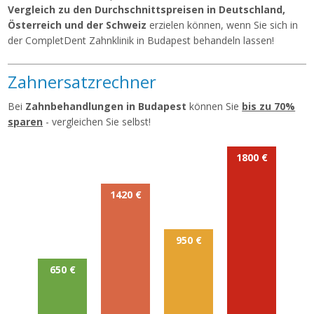
Vergleich zu den Durchschnittspreisen in Deutschland,
Österreich und der Schweiz
erzielen können, wenn Sie sich in
der CompletDent Zahnklinik in Budapest behandeln lassen!
Zahnersatzrechner
Bei
Zahnbehandlungen in Budapest
können Sie
bis zu 70%
sparen
- vergleichen Sie selbst!
1800 €
1420 €
950 €
650 €