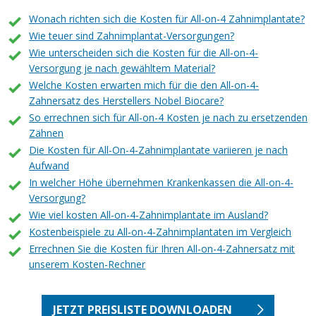
Wonach richten sich die Kosten für All-on-4 Zahnimplantate?
Wie teuer sind Zahnimplantat-Versorgungen?
Wie unterscheiden sich die Kosten für die All-on-4-
Versorgung je nach gewähltem Material?
Welche Kosten erwarten mich für die den All-on-4-
Zahnersatz des Herstellers Nobel Biocare?
So errechnen sich für All-on-4 Kosten je nach zu ersetzenden
Zähnen
Die Kosten für All-On-4-Zahnimplantate variieren je nach
Aufwand
In welcher Höhe übernehmen Krankenkassen die All-on-4-
Versorgung?
Wie viel kosten All-on-4-Zahnimplantate im Ausland?
Kostenbeispiele zu All-on-4-Zahnimplantaten im Vergleich
Errechnen Sie die Kosten für Ihren All-on-4-Zahnersatz mit
unserem Kosten-Rechner
JETZT PREISLISTE DOWNLOADEN