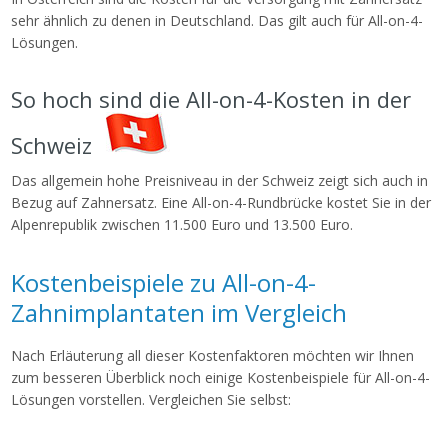
sehr ähnlich zu denen in Deutschland. Das gilt auch für All-on-4-
Lösungen.
So hoch sind die All-on-4-Kosten in der
Schweiz
Das allgemein hohe Preisniveau in der Schweiz zeigt sich auch in
Bezug auf Zahnersatz. Eine All-on-4-Rundbrücke kostet Sie in der
Alpenrepublik zwischen 11.500 Euro und 13.500 Euro.
Kostenbeispiele zu All-on-4-
Zahnimplantaten im Vergleich
Nach Erläuterung all dieser Kostenfaktoren möchten wir Ihnen
zum besseren Überblick noch einige Kostenbeispiele für All-on-4-
Lösungen vorstellen. Vergleichen Sie selbst: