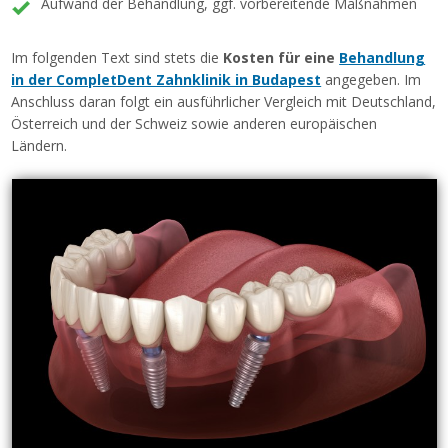
Aufwand der Behandlung, ggf. vorbereitende Maßnahmen
Im folgenden Text sind stets die
Kosten für eine
Behandlung
in der CompletDent Zahnklinik in Budapest
angegeben. Im
Anschluss daran folgt ein ausführlicher Vergleich mit Deutschland,
Österreich und der Schweiz sowie anderen europäischen
Ländern.