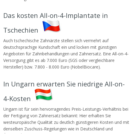
Das kosten All-on-4-Implantate in
Tschechien
Auch tschechische Zahnärzte stellen sich vermehrt auf
deutschsprachige Kundschaft ein und locken mit günstigen
Angeboten für Zahnbehandlungen und Zahnersatz. Eine All-on-4-
Versorgung gibt es ab 7.000 Euro (SGS oder vergleichbare
Hersteller) bzw. 7.800 - 8.000 Euro (NobelBiocare).
In Ungarn erwarten Sie niedrige All-on-
4-Kosten
Ungarn ist für sein hervorragendes Preis-Leistungs-Verhältnis bei
der Fertigung von Zahnersatz bekannt: Hier erhalten Sie
westeuropäische Qualität zu deutlich günstigeren Kosten und mit
denselben Zuschuss-Regelungen wie in Deutschland und