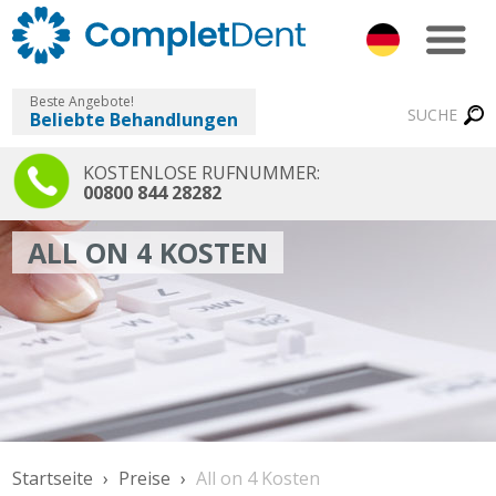
Beste Angebote!
SUCHE
Beliebte Behandlungen
KOSTENLOSE RUFNUMMER:
00800 844 28282
ALL ON 4 KOSTEN
Startseite
Preise
All on 4 Kosten