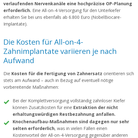
verlaufenden Nervenkanäle eine hochpräzise OP-Planung
erforderlich.
Eine All-on-4-Versorgung für den Unterkiefer
erhalten Sie bei uns ebenfalls ab 6.800 Euro (NobelBiocare-
Implantate).
Die Kosten für All-on-4-
Zahnimplantate variieren je nach
Aufwand
Die
Kosten für die Fertigung von Zahnersatz
orientieren sich
stets am Aufwand – auch in Bezug auf eventuell nötige
vorbereitende Maßnahmen:
Bei der Komplettversorgung vollständig zahnloser Kiefer
können Zusatzkosten für eine
Extraktion der nicht
erhaltungswürdigen Restbezahnung anfallen.
Knochenaufbau-Maßnahmen sind dagegen nur sehr
selten erforderlich
, was in vielen Fällen einen
Kostenvorteil der All-on-4-Versorgung gegenüber anderen