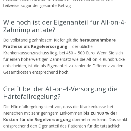
teilweise sogar der gesamte Betrag.
Wie hoch ist der Eigenanteil für All-on-4-
Zahnimplantate?
Bei vollständig zahnlosem Kiefer gilt die
herausnehmbare
Prothese als Regelversorgung
– der übliche
Krankenkassenzuschuss liegt bei 450 – 500 Euro. Wenn Sie sich
für einen höherwertigen Zahnersatz wie die All-on-4-Rundbrücke
entscheiden, ist die als Eigenanteil zu zahlende Differenz zu den
Gesamtkosten entsprechend hoch.
Greift bei der All-on-4-Versorgung die
Härtefallregelung?
Die Härtefallregelung sieht vor, dass die Krankenkasse bei
Menschen mit sehr geringem Einkommen
bis zu 100 % der
Kosten für die Regelversorgung
übernehmen kann. Das senkt
entsprechend den Eigenanteil des Patienten für die tatsächlich