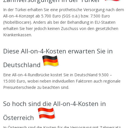
In der Türkei erhalten Sie eine prothetische Versorgung nach dem
All-on-4-Konzept ab 5.700 Euro (SGS o.ä.) bzw. 7.500 Euro
(NobelBiocare). Anders als bei der Behandlung in EU-Staaten
erhalten Sie hier jedoch keinen Zuschuss von den gesetzlichen
Krankenkassen.
Diese All-on-4-Kosten erwarten Sie in
Deutschland
Eine All-on-4-Rundbrücke kostet Sie in Deutschland 9.500 –
15.000 Euro, wobei neben individuellen Faktoren auch regionale
Preisunterschiede zu beachten sind.
So hoch sind die All-on-4-Kosten in
Österreich
In Österreich sind die Kosten für die Versorgung mit Zahnersatz