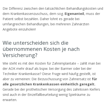
Die Differenz zwischen den tatsächlichen Behandlungskosten und
dem Krankenkassenzuschuss, dem sog.
Eigenanteil
, muss der
Patient selbst bezahlen. Daher lohnt es gerade bei
umfangreichen Behandlungen, bei mehreren Zahnärzten
Angebote einzuholen!
Wie unterscheiden sich die
übernommenen Kosten je nach
Versicherung?
Wie steht es mit den Kosten für Zahnimplantate – zahlt man bei
der AOK mehr drauf als bspw. bei der Barmer oder bei der
Techniker Krankenkasse? Diese Frage wird häufig gestellt, ist
aber zu verneinen: Die Bezuschussung von Zahnersatz ist
für
alle gesetzlichen Krankenkassen einheitlich geregelt.
Gerade bei der prothetischen Versorgung des zahnlosen Kiefers
sind auch in der Einzelfallbeurteilung wenig Spielräume zu
erwarten.