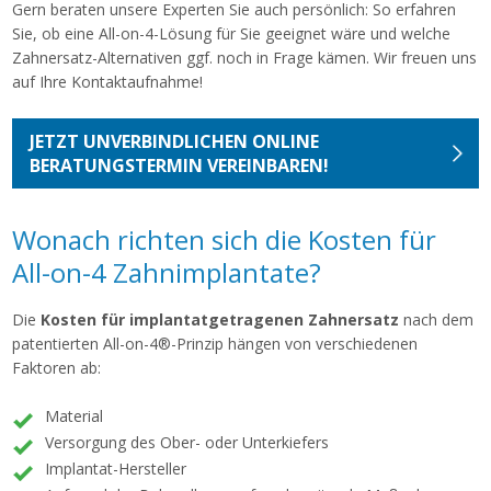
Gern beraten unsere Experten Sie auch persönlich: So erfahren
Sie, ob eine All-on-4-Lösung für Sie geeignet wäre und welche
Zahnersatz-Alternativen ggf. noch in Frage kämen. Wir freuen uns
auf Ihre Kontaktaufnahme!
JETZT UNVERBINDLICHEN ONLINE
BERATUNGSTERMIN VEREINBAREN!
Wonach richten sich die Kosten für
All-on-4 Zahnimplantate?
Die
Kosten für implantatgetragenen Zahnersatz
nach dem
patentierten All-on-4®-Prinzip hängen von verschiedenen
Faktoren ab:
Material
Versorgung des Ober- oder Unterkiefers
Implantat-Hersteller