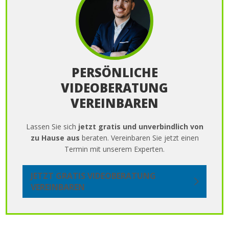
PERSÖNLICHE
VIDEOBERATUNG
VEREINBAREN
Lassen Sie sich
jetzt gratis und unverbindlich von
zu Hause aus
beraten. Vereinbaren Sie jetzt einen
Termin mit unserem Experten.
JETZT GRATIS VIDEOBERATUNG
VEREINBAREN