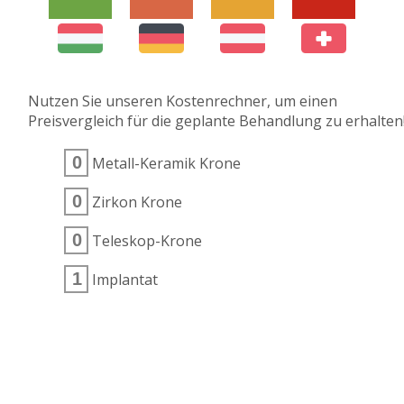
Nutzen Sie unseren Kostenrechner, um einen
Preisvergleich für die geplante Behandlung zu erhalten
Metall-Keramik Krone
Zirkon Krone
Teleskop-Krone
Implantat