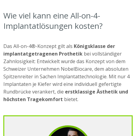
Wie viel kann eine All-on-4-
Implantatlösungen kosten?
Das All-on-4®-Konzept gilt als
Königsklasse der
implantatgetragenen Prothetik
bei vollständiger
Zahnlosigkeit: Entwickelt wurde das Konzept von dem
Schweizer Unternehmen NobelBiocare, dem absoluten
Spitzenreiter in Sachen Implantattechnologie. Mit nur 4
Implantaten je Kiefer wird eine individuell gefertigte
Rundbrücke verankert, die
erstklassige Ästhetik und
höchsten Tragekomfort
bietet.