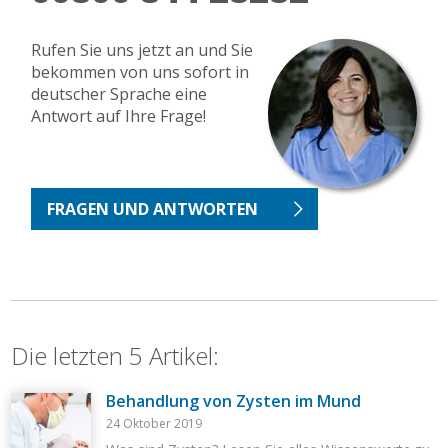
Rufen Sie uns jetzt an und Sie
bekommen von uns sofort in
deutscher Sprache eine
Antwort auf Ihre Frage!
FRAGEN UND ANTWORTEN
Die letzten 5 Artikel:
Behandlung von Zysten im Mund
24 Oktober 2019