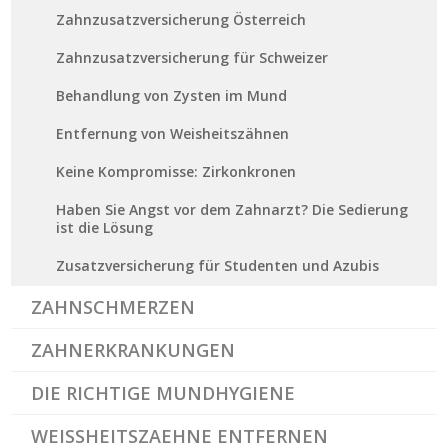
Zahnzusatzversicherung Österreich
Zahnzusatzversicherung für Schweizer
Behandlung von Zysten im Mund
Entfernung von Weisheitszähnen
Keine Kompromisse: Zirkonkronen
Haben Sie Angst vor dem Zahnarzt? Die Sedierung
ist die Lösung
Zusatzversicherung für Studenten und Azubis
ZAHNSCHMERZEN
ZAHNERKRANKUNGEN
DIE RICHTIGE MUNDHYGIENE
WEISSHEITSZAEHNE ENTFERNEN