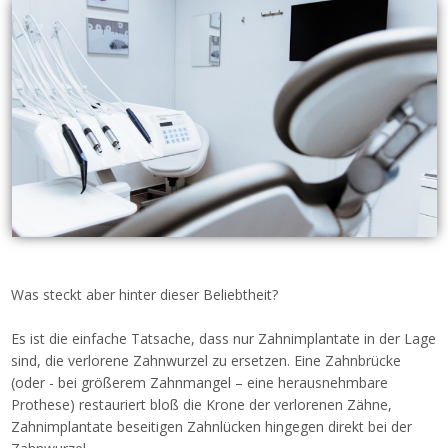
Was steckt aber hinter dieser Beliebtheit?
Es ist die einfache Tatsache, dass nur Zahnimplantate in der Lage
sind, die verlorene Zahnwurzel zu ersetzen. Eine Zahnbrücke
(oder - bei größerem Zahnmangel – eine herausnehmbare
Prothese) restauriert bloß die Krone der verlorenen Zähne,
Zahnimplantate beseitigen Zahnlücken hingegen direkt bei der