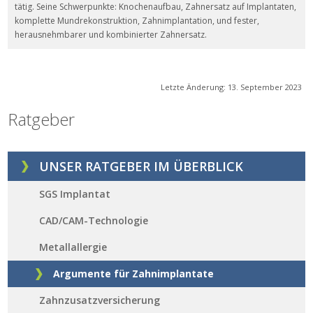
tätig. Seine Schwerpunkte: Knochenaufbau, Zahnersatz auf Implantaten,
komplette Mundrekonstruktion, Zahnimplantation, und fester,
herausnehmbarer und kombinierter Zahnersatz.
Letzte Änderung:
13. September 2023
Ratgeber
UNSER RATGEBER IM ÜBERBLICK
SGS Implantat
CAD/CAM-Technologie
Metallallergie
Argumente für Zahnimplantate
Zahnzusatzversicherung