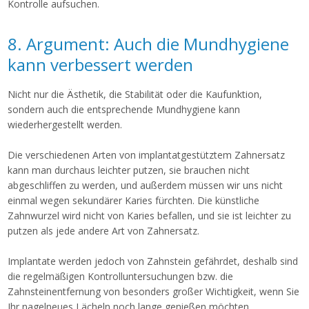
Kontrolle aufsuchen.
8. Argument: Auch die Mundhygiene
kann verbessert werden
Nicht nur die Ästhetik, die Stabilität oder die Kaufunktion,
sondern auch die entsprechende Mundhygiene kann
wiederhergestellt werden.
Die verschiedenen Arten von implantatgestütztem Zahnersatz
kann man durchaus leichter putzen, sie brauchen nicht
abgeschliffen zu werden, und außerdem müssen wir uns nicht
einmal wegen sekundärer Karies fürchten. Die künstliche
Zahnwurzel wird nicht von Karies befallen, und sie ist leichter zu
putzen als jede andere Art von Zahnersatz.
Implantate werden jedoch von Zahnstein gefährdet, deshalb sind
die regelmäßigen Kontrolluntersuchungen bzw. die
Zahnsteinentfernung von besonders großer Wichtigkeit, wenn Sie
Ihr nagelneues Lächeln noch lange genießen möchten.