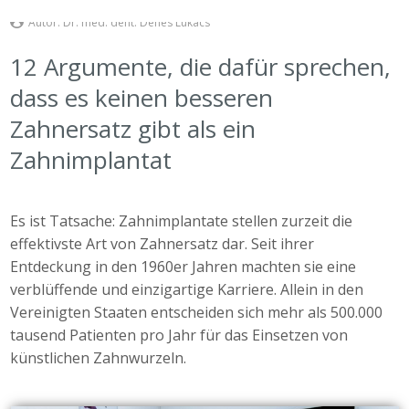
Autor:
Dr. med. dent. Dénes Lukács
12 Argumente, die dafür sprechen,
dass es keinen besseren
Zahnersatz gibt als ein
Zahnimplantat
Es ist Tatsache: Zahnimplantate stellen zurzeit die
effektivste Art von Zahnersatz dar. Seit ihrer
Entdeckung in den 1960er Jahren machten sie eine
verblüffende und einzigartige Karriere. Allein in den
Vereinigten Staaten entscheiden sich mehr als 500.000
tausend Patienten pro Jahr für das Einsetzen von
künstlichen Zahnwurzeln.