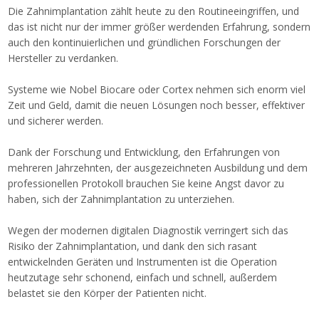
Die Zahnimplantation zählt heute zu den Routineeingriffen, und
das ist nicht nur der immer größer werdenden Erfahrung, sondern
auch den kontinuierlichen und gründlichen Forschungen der
Hersteller zu verdanken.
Systeme wie Nobel Biocare oder Cortex nehmen sich enorm viel
Zeit und Geld, damit die neuen Lösungen noch besser, effektiver
und sicherer werden.
Dank der Forschung und Entwicklung, den Erfahrungen von
mehreren Jahrzehnten, der ausgezeichneten Ausbildung und dem
professionellen Protokoll brauchen Sie keine Angst davor zu
haben, sich der Zahnimplantation zu unterziehen.
Wegen der modernen digitalen Diagnostik verringert sich das
Risiko der Zahnimplantation, und dank den sich rasant
entwickelnden Geräten und Instrumenten ist die Operation
heutzutage sehr schonend, einfach und schnell, außerdem
belastet sie den Körper der Patienten nicht.