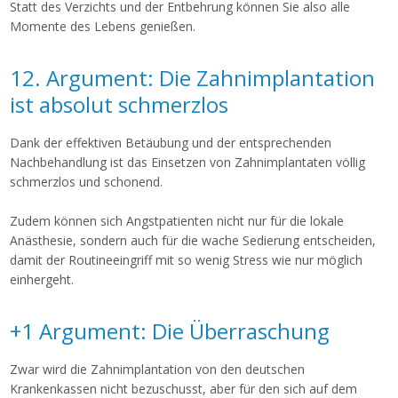
Statt des Verzichts und der Entbehrung können Sie also alle
Momente des Lebens genießen.
12. Argument: Die Zahnimplantation
ist absolut schmerzlos
Dank der effektiven Betäubung und der entsprechenden
Nachbehandlung ist das Einsetzen von Zahnimplantaten völlig
schmerzlos und schonend.
Zudem können sich Angstpatienten nicht nur für die lokale
Anästhesie, sondern auch für die wache Sedierung entscheiden,
damit der Routineeingriff mit so wenig Stress wie nur möglich
einhergeht.
+1 Argument: Die Überraschung
Zwar wird die Zahnimplantation von den deutschen
Krankenkassen nicht bezuschusst, aber für den sich auf dem