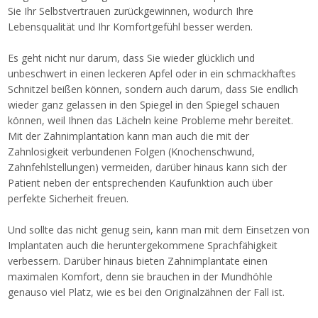
Sie Ihr Selbstvertrauen zurückgewinnen, wodurch Ihre
Lebensqualität und Ihr Komfortgefühl besser werden.
Es geht nicht nur darum, dass Sie wieder glücklich und
unbeschwert in einen leckeren Apfel oder in ein schmackhaftes
Schnitzel beißen können, sondern auch darum, dass Sie endlich
wieder ganz gelassen in den Spiegel in den Spiegel schauen
können, weil Ihnen das Lächeln keine Probleme mehr bereitet.
Mit der Zahnimplantation kann man auch die mit der
Zahnlosigkeit verbundenen Folgen (Knochenschwund,
Zahnfehlstellungen) vermeiden, darüber hinaus kann sich der
Patient neben der entsprechenden Kaufunktion auch über
perfekte Sicherheit freuen.
Und sollte das nicht genug sein, kann man mit dem Einsetzen von
Implantaten auch die heruntergekommene Sprachfähigkeit
verbessern. Darüber hinaus bieten Zahnimplantate einen
maximalen Komfort, denn sie brauchen in der Mundhöhle
genauso viel Platz, wie es bei den Originalzähnen der Fall ist.