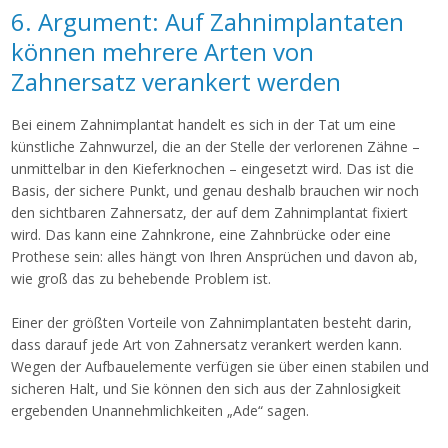
6. Argument: Auf Zahnimplantaten
können mehrere Arten von
Zahnersatz verankert werden
Bei einem Zahnimplantat handelt es sich in der Tat um eine
künstliche Zahnwurzel, die an der Stelle der verlorenen Zähne –
unmittelbar in den Kieferknochen – eingesetzt wird. Das ist die
Basis, der sichere Punkt, und genau deshalb brauchen wir noch
den sichtbaren Zahnersatz, der auf dem Zahnimplantat fixiert
wird. Das kann eine Zahnkrone, eine Zahnbrücke oder eine
Prothese sein: alles hängt von Ihren Ansprüchen und davon ab,
wie groß das zu behebende Problem ist.
Einer der größten Vorteile von Zahnimplantaten besteht darin,
dass darauf jede Art von Zahnersatz verankert werden kann.
Wegen der Aufbauelemente verfügen sie über einen stabilen und
sicheren Halt, und Sie können den sich aus der Zahnlosigkeit
ergebenden Unannehmlichkeiten „Ade“ sagen.