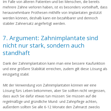
Im Falle von älteren Patienten und bei Menschen, die bereits
mehrere Zähne verloren haben, ist es besonders vorteilhaft, dass
herausnehmbare Prothesen mithilfe von Implantaten gestützt
werden können, deshalb kann ein bezahlbarer und dennoch
stabiler Zahnersatz angefertigt werden.
7. Argument: Zahnimplantate sind
nicht nur stark, sondern auch
standhaft
Dank der Zahnimplantation kann man eine bessere Kaufunktion
und eine größere Stabilität erreichen, zudem gilt diese Lösung als
einzigartig stabil.
Mit der Verwendung von Zahnimplantaten können wir eine
Lösung fürs Leben bekommen, aber Sie sollten nicht vergessen,
dass auch Sie dafür etwas tun müssen: Sie müssen auf die
regelmäßige und gründliche Mund- und Zahnpflege achten,
außerdem sollten Sie alle 6-12 Monate den Zahnarzt zwecks