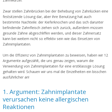
Zahnwurzel.
Zwar stellen Zahnbrücken bei der Behebung von Zahnlücken eine
festsitzende Lösung dar, aber ihre Benutzung hat auch
bestimmte Nachteile: der Kieferknochen und das sich darunter
befindende Zahnfleisch ziehen sich zurück, außerdem müssen
gesunde Zähne abgeschliffen werden, und dieser Zahnersatz
kann bei weitem nicht so effektiv sein wie das Einsetzen von
Zahnimplantaten.
Um die Effizienz von Zahnimplantaten zu beweisen, haben wir 12
Argumente aufgezählt, die uns genau zeigen, warum die
Verwendung von Zahnimplantaten für eine erstklassige Lösung
gehalten wird. Schauen wir uns mal die Einzelheiten ein bisschen
ausführlicher an!
1. Argument: Zahnimplantate
verursachen keine allergischen
Reaktionen