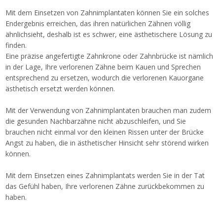
Mit dem Einsetzen von Zahnimplantaten können Sie ein solches
Endergebnis erreichen, das ihren natürlichen Zähnen völlig
ähnlichsieht, deshalb ist es schwer, eine ästhetischere Lösung zu
finden.
Eine präzise angefertigte Zahnkrone oder Zahnbrücke ist nämlich
in der Lage, Ihre verlorenen Zähne beim Kauen und Sprechen
entsprechend zu ersetzen, wodurch die verlorenen Kauorgane
ästhetisch ersetzt werden können.
Mit der Verwendung von Zahnimplantaten brauchen man zudem
die gesunden Nachbarzähne nicht abzuschleifen, und Sie
brauchen nicht einmal vor den kleinen Rissen unter der Brücke
Angst zu haben, die in ästhetischer Hinsicht sehr störend wirken
können.
Mit dem Einsetzen eines Zahnimplantats werden Sie in der Tat
das Gefühl haben, Ihre verlorenen Zähne zurückbekommen zu
haben.