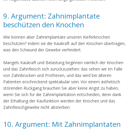
9. Argument: Zahnimplantate
beschützen den Knochen
Wie können aber Zahnimplantate unseren Kieferknochen
beschützen? Indem sie die Kaukraft auf den Knochen übertragen,
was den Schwund der Gewebe verhindert.
Mangels Kaukraft und Belastung beginnen nämlich der Knochen
und das Zahnfleisch sich zurückzuziehen: das sehen wir im Falle
von Zahnbrücken und Prothesen, und das wird bei älteren
Patienten erschreckend spektakulär sein. Vor einem ästhetisch
störenden Rückgang brauchen Sie aber keine Angst zu haben,
wenn Sie sich für die Zahnimplantation entscheiden, denn dank
der Erhaltung der Kaufunktion werden der Knochen und das
Zahnfleischgewebe nicht absterben.
10. Argument: Mit Zahnimplantaten