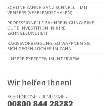
SCHÖNE ZÄHNE GANZ SCHNELL – MIT
VENEERS (VERBLENDSCHALEN)
PROFESSIONELLE ZAHNREINIGUNG: EINE
GUTE INVESTITION IN IHRE
ZAHNGESUNDHEIT
KARIESVORBEUGUNG: SO WAPPNEN SIE
SICH GEGEN LÖCHER IM ZAHN
UNSERE EXPERTEN IM INTERVIEW
Wir helfen Ihnen!
KOSTENLOSE RUFNUMMER:
00800 844 28282