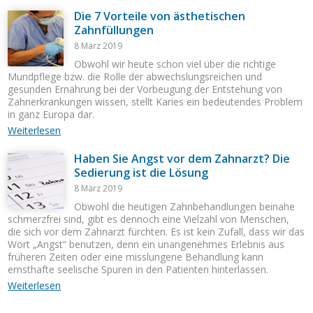
Die 7 Vorteile von ästhetischen
Zahnfüllungen
8 März 2019
Obwohl wir heute schon viel über die richtige
Mundpflege bzw. die Rolle der abwechslungsreichen und
gesunden Ernährung bei der Vorbeugung der Entstehung von
Zahnerkrankungen wissen, stellt Karies ein bedeutendes Problem
in ganz Europa dar.
Weiterlesen
Haben Sie Angst vor dem Zahnarzt? Die
Sedierung ist die Lösung
8 März 2019
Obwohl die heutigen Zahnbehandlungen beinahe
schmerzfrei sind, gibt es dennoch eine Vielzahl von Menschen,
die sich vor dem Zahnarzt fürchten. Es ist kein Zufall, dass wir das
Wort „Angst“ benutzen, denn ein unangenehmes Erlebnis aus
früheren Zeiten oder eine misslungene Behandlung kann
ernsthafte seelische Spuren in den Patienten hinterlassen.
Weiterlesen