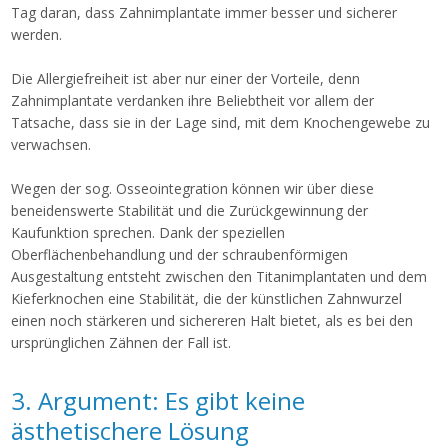
Tag daran, dass Zahnimplantate immer besser und sicherer
werden.
Die Allergiefreiheit ist aber nur einer der Vorteile, denn
Zahnimplantate verdanken ihre Beliebtheit vor allem der
Tatsache, dass sie in der Lage sind, mit dem Knochengewebe zu
verwachsen.
Wegen der sog. Osseointegration können wir über diese
beneidenswerte Stabilität und die Zurückgewinnung der
Kaufunktion sprechen. Dank der speziellen
Oberflächenbehandlung und der schraubenförmigen
Ausgestaltung entsteht zwischen den Titanimplantaten und dem
Kieferknochen eine Stabilität, die der künstlichen Zahnwurzel
einen noch stärkeren und sichereren Halt bietet, als es bei den
ursprünglichen Zähnen der Fall ist.
3. Argument: Es gibt keine
ästhetischere Lösung