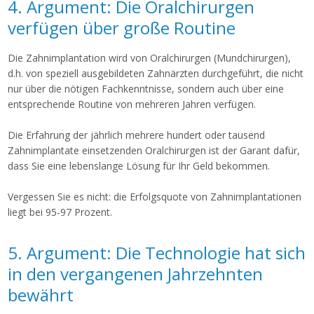
4. Argument: Die Oralchirurgen
verfügen über große Routine
Die Zahnimplantation wird von Oralchirurgen (Mundchirurgen),
d.h. von speziell ausgebildeten Zahnärzten durchgeführt, die nicht
nur über die nötigen Fachkenntnisse, sondern auch über eine
entsprechende Routine von mehreren Jahren verfügen.
Die Erfahrung der jährlich mehrere hundert oder tausend
Zahnimplantate einsetzenden Oralchirurgen ist der Garant dafür,
dass Sie eine lebenslange Lösung für Ihr Geld bekommen.
Vergessen Sie es nicht: die Erfolgsquote von Zahnimplantationen
liegt bei 95-97 Prozent.
5. Argument: Die Technologie hat sich
in den vergangenen Jahrzehnten
bewährt