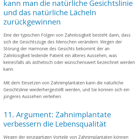
kann man die natürliche Gesichtslinie
und das natürliche Lächeln
zurückgewinnen
Eine der typischen Folgen von Zahnlosigkeit besteht darin, dass
sich die Gesichtszüge des Menschen verändern. Wegen der
Störung der Harmonie des Gesichts bekommt der an
Zahnlosigkeit leidende Patient ein älteres Aussehen, was
keinesfalls als ästhetisch oder wünschenswert bezeichnet werden
kann.
Mit dem Einsetzen von Zahnimplantaten kann die natürliche
Gesichtslinie wiederhergestellt werden, und Sie können sich ein
jüngeres Aussehen verleihen.
11. Argument: Zahnimplantate
verbessern die Lebensqualität
Wegen der einzigartigen Vorteile von Zahnimplantaten können