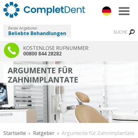
Beste Angebote!
SUCHE
Beliebte Behandlungen
KOSTENLOSE RUFNUMMER:
00800 844 28282
ARGUMENTE FÜR
ZAHNIMPLANTATE
Startseite
Ratgeber
Argumente für Zahnimplantate