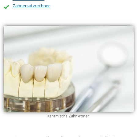
Zahnersatzrechner
Keramische Zahnkronen