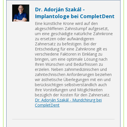
Dr. Adorján Szakál -
Implantologe bei CompletDent
Eine künstliche Krone wird auf den
abgeschliffenen Zahnstumpf aufgesetzt,
um eine geschädigte natürliche Zahnkrone
zu ersetzen oder aufwändigeren
Zahnersatz zu befestigen. Bei der
Entscheidung für eine Zahnkrone gilt es
verschiedene Faktoren in Einklang zu
bringen, um eine optimale Lösung nach
Ihren Wünschen und Bedürfnissen zu
erzielen. Neben zahnmedizinischen und
zahntechnischen Anforderungen beziehen
wir ästhetische Überlegungen mit ein und
berücksichtigen selbstverständlich auch
Ihre Vorstellungen und Möglichkeiten
bezüglich der Kosten für den Zahnersatz.
Dr. Adorján Szakál - Mundchirurg bei
CompletDent