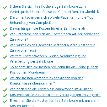
Sichern Sie sich Ihre hochwertige Zahnkrone zum
Vorteilspreis: Unsere Preise bei CompletDent im Überblick
Darum entscheiden sich so viele Patienten für die Top-
Behandlung von CompletDent
Davon hängen die Kosten für eine Zahnkrone ab
Wie unterscheiden sich die Kosten nach Art der gewählten
Zahnkrone?
Wie wirkt sich das gewählte Material auf die Kosten für
Zahnkronen aus?
Weitere Kostenfaktoren: Größe, Verankerung und
Verarbeitung der Zahnkrone
So ändern sich die Kosten pro Zahn für die Krone je nach
Position im Mundraum
Welche Kosten werden für Zahnkronen von der
Krankenkasse übernommen?
Wie hoch sind die Kosten für Zahnkronen im Ausland?
Kostenbeispiele zu Zahnkronen-Versorgungen im Vergleich
Errechnen Sie die Kosten für Ihre Zahnkrone mit unserem
Kosten-Rechner