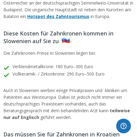
Österreicher an der deutschsprachigen Semmelweis-Universität in
Budapest. Die ungarische Hauptstadt ist neben den Kurorten am
Balaton ein
Hotspot des Zahntourismus
in Europa.
Diese Kosten für Zahnkronen kommen in
Slowenien auf Sie zu
Die Zahnkronen-Preise in Slowenien liegen bei:
Verblendmetallkrone: 180 Euro–300 Euro
Vollkeramik- / Zirkonkrone: 290 Euro–500 Euro
Auch in Slowenien werben einige Privatpraxen und -kliniken um
Patienten aus Westeuropa. Dabei ist jedoch nicht immer ein
deutschsprachiges Praxisteam vorhanden, auch das
Beratungsgespräch mit dem behandelnden Arzt kann
teilweise
nur auf Englisch
geführt werden.
Das müssen Sie für Zahnkronen in Kroatien