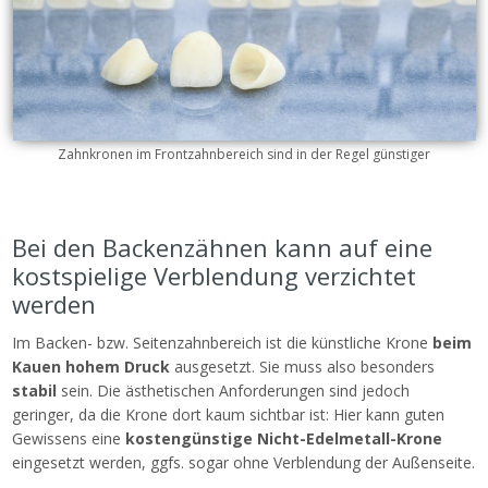
Zahnkronen im Frontzahnbereich sind in der Regel günstiger
Bei den Backenzähnen kann auf eine
kostspielige Verblendung verzichtet
werden
Im Backen- bzw. Seitenzahnbereich ist die künstliche Krone
beim
Kauen hohem Druck
ausgesetzt. Sie muss also besonders
stabil
sein. Die ästhetischen Anforderungen sind jedoch
geringer, da die Krone dort kaum sichtbar ist: Hier kann guten
Gewissens eine
kostengünstige Nicht-Edelmetall-Krone
eingesetzt werden, ggfs. sogar ohne Verblendung der Außenseite.