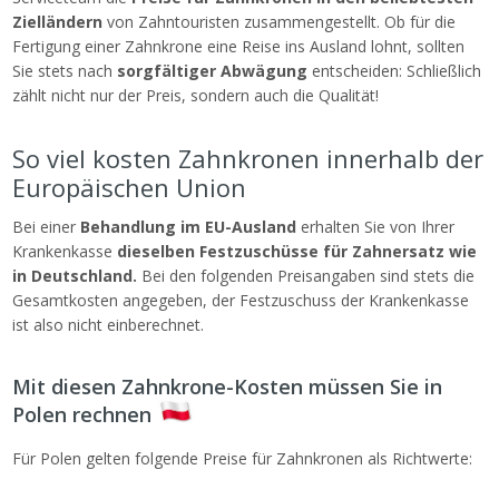
Zielländern
von Zahntouristen zusammengestellt. Ob für die
Fertigung einer Zahnkrone eine Reise ins Ausland lohnt, sollten
Sie stets nach
sorgfältiger Abwägung
entscheiden: Schließlich
zählt nicht nur der Preis, sondern auch die Qualität!
So viel kosten Zahnkronen innerhalb der
Europäischen Union
Bei einer
Behandlung im EU-Ausland
erhalten Sie von Ihrer
Krankenkasse
dieselben Festzuschüsse für Zahnersatz wie
in Deutschland.
Bei den folgenden Preisangaben sind stets die
Gesamtkosten angegeben, der Festzuschuss der Krankenkasse
ist also nicht einberechnet.
Mit diesen Zahnkrone-Kosten müssen Sie in
Polen rechnen
Für Polen gelten folgende Preise für Zahnkronen als Richtwerte: