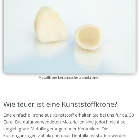
Metallfreie keramische Zahnkronen
Wie teuer ist eine Kunststoffkrone?
Eine einfache Krone aus Kunststoff erhalten Sie bei uns für ca. 30
Euro. Die dafür verwendeten Materialien sind jedoch nicht so
langlebig wie Metalllegierungen oder Keramiken. Die
kostengünstigen Zahnkronen aus Dentalkunststoffen werden