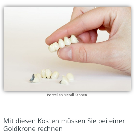
Porzellan Metall Kronen
Mit diesen Kosten müssen Sie bei einer
Goldkrone rechnen