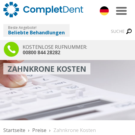
Beste Angebote!
SUCHE
Beliebte Behandlungen
KOSTENLOSE RUFNUMMER:
00800 844 28282
ZAHNKRONE KOSTEN
Startseite
Preise
Zahnkrone Kosten