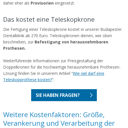
daher eher als
Provisorien
eingesetzt.
Das kostet eine Teleskopkrone
Die Fertigung einer Teleskopkrone kostet in unserer Budapester
Dentalklinik ab 270 Euro. Teleskopkronen dienen, wie oben
beschrieben, zur
Befestigung von herausnehmbaren
Prothesen.
Weiterführende Informationen zur Preisgestaltung der
Doppelkronen für die hochwertige herausnehmbare Prothesen-
Lösung finden Sie in unserem Artikel “
Wie viel darf eine
Teleskopprothese kosten?
”.
SIE HABEN FRAGEN?
Weitere Kostenfaktoren: Größe,
Verankerung und Verarbeitung der