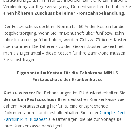
Verblendung zur Regelversorgung. Dementsprechend erhalten Sie
einen
höheren Zuschuss bei einer Frontzahnbehandlung.
Der Festzuschuss deckt im Normalfall 60 % der Kosten für die
Regelversorgung. Wenn Sie Ihr Bonusheft über fünf bzw. zehn
Jahre lückenlos geführt haben, werden 70 bzw. 75 % der Kosten
übernommen. Die Differenz zu den Gesamtkosten bezeichnet
man als Eigenanteil – diese Kosten für Ihre Zahnkrone müssen
Sie selbst tragen.
Eigenanteil = Kosten für die Zahnkrone MINUS
Festzuschuss der Krankenkasse
Gut zu wissen:
Bei Behandlungen im EU-Ausland erhalten Sie
denselben Festzuschuss
Ihrer deutschen Krankenkasse wie
daheim. Voraussetzung hierfür ist eine entsprechende
Dokumentation – und deshalb erhalten Sie in der
CompletDent
Zahnklinik in Budapest
alle Unterlagen, die Sie zur Vorlage bei
Ihrer Krankenkasse benötigen!