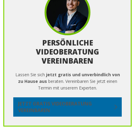
PERSÖNLICHE
VIDEOBERATUNG
VEREINBAREN
Lassen Sie sich
jetzt gratis und unverbindlich von
zu Hause aus
beraten. Vereinbaren Sie jetzt einen
Termin mit unserem Experten.
JETZT GRATIS VIDEOBERATUNG
VEREINBAREN