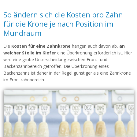
So ändern sich die Kosten pro Zahn
für die Krone je nach Position im
Mundraum
Die
Kosten für eine Zahnkrone
hängen auch davon ab,
an
welcher Stelle im Kiefer
eine Überkronung erforderlich ist. Hier
wird eine grobe Unterscheidung zwischen Front- und
Backenzahnbereich getroffen. Die Überkronung eines
Backenzahns ist daher in der Regel günstiger als eine Zahnkrone
im Frontzahnbereich.