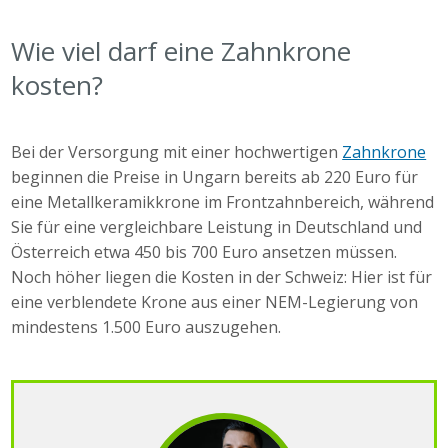
Wie viel darf eine Zahnkrone
kosten?
Bei der Versorgung mit einer hochwertigen
Zahnkrone
beginnen die Preise in Ungarn bereits ab 220 Euro für
eine Metallkeramikkrone im Frontzahnbereich, während
Sie für eine vergleichbare Leistung in Deutschland und
Österreich etwa 450 bis 700 Euro ansetzen müssen.
Noch höher liegen die Kosten in der Schweiz: Hier ist für
eine verblendete Krone aus einer NEM-Legierung von
mindestens 1.500 Euro auszugehen.