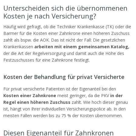
Unterscheiden sich die übernommenen
Kosten je nach Versicherung?
Häufig wird gefragt, ob die Techniker Krankenkasse (TK) oder die
Barmer für die Kosten einer Zahnkrone einen höheren Zuschuss
zahlt als bspw. die AOK. Das ist nicht der Fall: Die gesetzlichen
Krankenkassen
arbeiten mit einem gemeinsamen Katalog,
der die Art der Regelversorgung und damit auch die Höhe des
Festzuschusses für eine Zahnkrone festlegt.
Kosten der Behandlung für privat Versicherte
Für privat versicherte Patienten ist der Eigenanteil bei den
Kosten einer Zahnkrone
meist geringer, da die PKV
in der
Regel einen höheren Zuschuss
zahlt. Wie hoch dieser genau
ist, hängt von Ihrer individuellen Versicherungspolice ab. In den
meisten Fällen werden bis zu 75 % der Kosten übernommen.
Diesen Eigenanteil für Zahnkronen