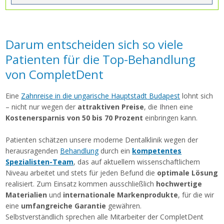
Darum entscheiden sich so viele
Patienten für die Top-Behandlung
von CompletDent
Eine
Zahnreise in die ungarische Hauptstadt Budapest
lohnt sich
– nicht nur wegen der
attraktiven Preise
, die Ihnen eine
Kostenersparnis von 50 bis 70 Prozent
einbringen kann.
Patienten schätzen unsere moderne Dentalklinik wegen der
herausragenden
Behandlung
durch ein
kompetentes
Spezialisten-Team
, das auf aktuellem wissenschaftlichem
Niveau arbeitet und stets für jeden Befund die
optimale Lösung
realisiert. Zum Einsatz kommen ausschließlich
hochwertige
Materialien
und
internationale Markenprodukte
, für die wir
eine
umfangreiche Garantie
gewähren.
Selbstverständlich sprechen alle Mitarbeiter der CompletDent