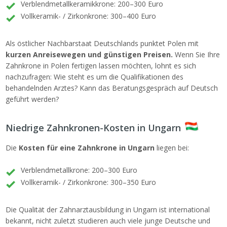
Verblendmetallkeramikkrone: 200–300 Euro
Vollkeramik- / Zirkonkrone: 300–400 Euro
Als östlicher Nachbarstaat Deutschlands punktet Polen mit
kurzen Anreisewegen und günstigen Preisen.
Wenn Sie Ihre
Zahnkrone in Polen fertigen lassen möchten, lohnt es sich
nachzufragen: Wie steht es um die Qualifikationen des
behandelnden Arztes? Kann das Beratungsgespräch auf Deutsch
geführt werden?
Niedrige Zahnkronen-Kosten in Ungarn
Die
Kosten für eine Zahnkrone in Ungarn
liegen bei:
Verblendmetallkrone: 200–300 Euro
Vollkeramik- / Zirkonkrone: 300–350 Euro
Die Qualität der Zahnarztausbildung in Ungarn ist international
bekannt, nicht zuletzt studieren auch viele junge Deutsche und