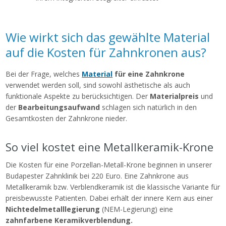
Wie wirkt sich das gewählte Material
auf die Kosten für Zahnkronen aus?
Bei der Frage, welches
Material
für eine Zahnkrone
verwendet werden soll, sind sowohl ästhetische als auch
funktionale Aspekte zu berücksichtigen. Der
Materialpreis
und
der
Bearbeitungsaufwand
schlagen sich natürlich in den
Gesamtkosten der Zahnkrone nieder.
So viel kostet eine Metallkeramik-Krone
Die Kosten für eine Porzellan-Metall-Krone beginnen in unserer
Budapester Zahnklinik bei 220 Euro. Eine Zahnkrone aus
Metallkeramik bzw. Verblendkeramik ist die klassische Variante für
preisbewusste Patienten. Dabei erhält der innere Kern aus einer
Nichtedelmetalllegierung
(NEM-Legierung) eine
zahnfarbene Keramikverblendung.