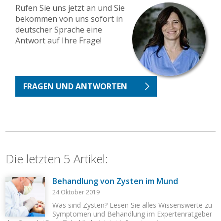
Rufen Sie uns jetzt an und Sie
bekommen von uns sofort in
deutscher Sprache eine
Antwort auf Ihre Frage!
FRAGEN UND ANTWORTEN
Die letzten 5 Artikel:
Behandlung von Zysten im Mund
24 Oktober 2019
Was sind Zysten? Lesen Sie alles Wissenswerte zu
Symptomen und Behandlung im Expertenratgeber