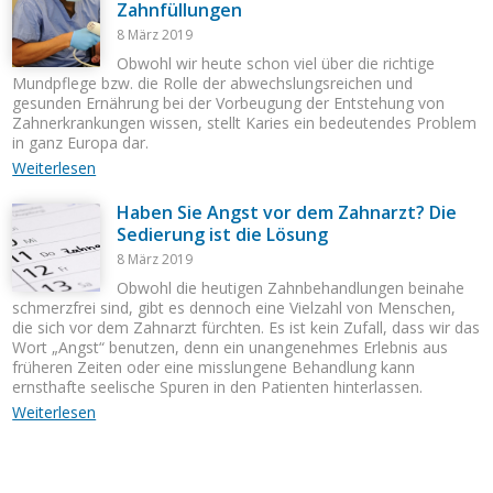
Zahnfüllungen
8 März 2019
Obwohl wir heute schon viel über die richtige
Mundpflege bzw. die Rolle der abwechslungsreichen und
gesunden Ernährung bei der Vorbeugung der Entstehung von
Zahnerkrankungen wissen, stellt Karies ein bedeutendes Problem
in ganz Europa dar.
Weiterlesen
Haben Sie Angst vor dem Zahnarzt? Die
Sedierung ist die Lösung
8 März 2019
Obwohl die heutigen Zahnbehandlungen beinahe
schmerzfrei sind, gibt es dennoch eine Vielzahl von Menschen,
die sich vor dem Zahnarzt fürchten. Es ist kein Zufall, dass wir das
Wort „Angst“ benutzen, denn ein unangenehmes Erlebnis aus
früheren Zeiten oder eine misslungene Behandlung kann
ernsthafte seelische Spuren in den Patienten hinterlassen.
Weiterlesen