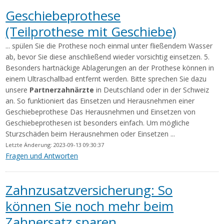
Geschiebeprothese
(Teilprothese mit Geschiebe)
... spülen Sie die Prothese noch einmal unter fließendem Wasser
ab, bevor Sie diese anschließend wieder vorsichtig einsetzen. 5.
Besonders hartnäckige Ablagerungen an der Prothese können in
einem Ultraschallbad entfernt werden. Bitte sprechen Sie dazu
unsere
Partnerzahnärzte
in Deutschland oder in der Schweiz
an. So funktioniert das Einsetzen und Herausnehmen einer
Geschiebeprothese Das Herausnehmen und Einsetzen von
Geschiebeprothesen ist besonders einfach. Um mögliche
Sturzschäden beim Herausnehmen oder Einsetzen ...
Letzte Änderung: 2023-09-13 09:30:37
Fragen und Antworten
Zahnzusatzversicherung: So
können Sie noch mehr beim
Zahnersatz sparen