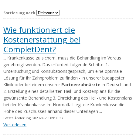
Sortierung nach
Wie funktioniert die
Kostenerstattung bei
CompletDent?
... Krankenkasse zu sichern, muss die Behandlung im Voraus
genehmigt werden. Das erfordert folgende Schritte: 1.
Untersuchung und Konsultationsgespräch, um eine optimale
Lösung für Ihr Zahnproblem zu finden - in unserer budapester
Klinik oder bei einem unserer
Partnerzahnärzte
in Deutschland
2. Erstellung eines detaillierten Heil- und Kostenplans für die
gewünschte Behandlung 3. Einreichung des Heil- und Kostenplans
bei der Krankenkasse Im Normalfall legt die Krankenkasse die
Höhe des Zuschusses anhand dieser Unterlagen ...
Letzte Änderung: 2023-09-13 09:30:37
Weiterlesen