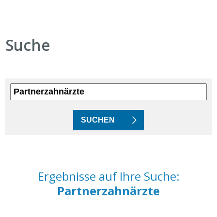
Suche
Ergebnisse auf Ihre Suche:
Partnerzahnärzte