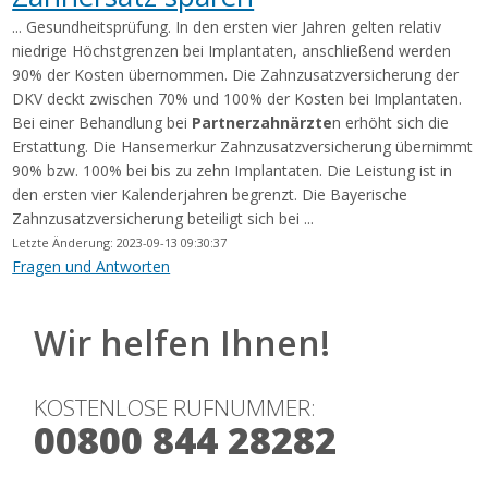
... Gesundheitsprüfung. In den ersten vier Jahren gelten relativ
niedrige Höchstgrenzen bei Implantaten, anschließend werden
90% der Kosten übernommen. Die Zahnzusatzversicherung der
DKV deckt zwischen 70% und 100% der Kosten bei Implantaten.
Bei einer Behandlung bei
Partnerzahnärzte
n erhöht sich die
Erstattung. Die Hansemerkur Zahnzusatzversicherung übernimmt
90% bzw. 100% bei bis zu zehn Implantaten. Die Leistung ist in
den ersten vier Kalenderjahren begrenzt. Die Bayerische
Zahnzusatzversicherung beteiligt sich bei ...
Letzte Änderung: 2023-09-13 09:30:37
Fragen und Antworten
Wir helfen Ihnen!
KOSTENLOSE RUFNUMMER:
00800 844 28282