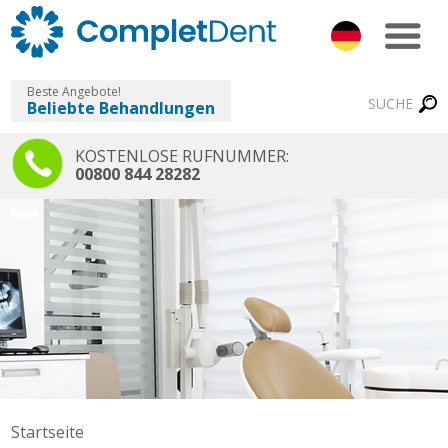
Beste Angebote!
SUCHE
Beliebte Behandlungen
KOSTENLOSE RUFNUMMER:
00800 844 28282
Startseite